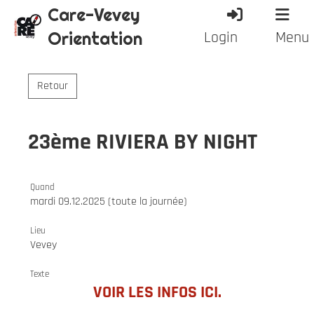
Care-Vevey
Orientation
Login
Menu
Retour
23ème RIVIERA BY NIGHT
Quand
mardi 09.12.2025 (toute la journée)
Lieu
Vevey
Texte
VOIR LES INFOS ICI.