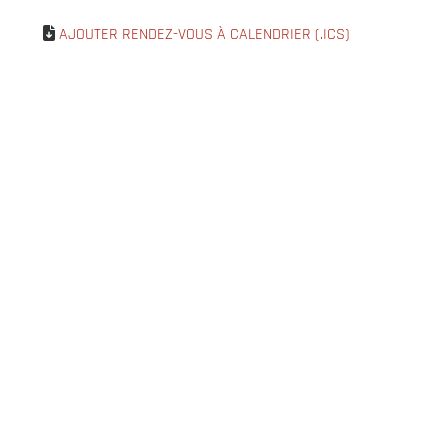
AJOUTER RENDEZ-VOUS À CALENDRIER (.ICS)