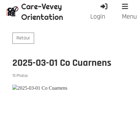
Care-Vevey
Orientation
Login
Menu
Retour
2025-03-01 Co Cuarnens
15 Photos