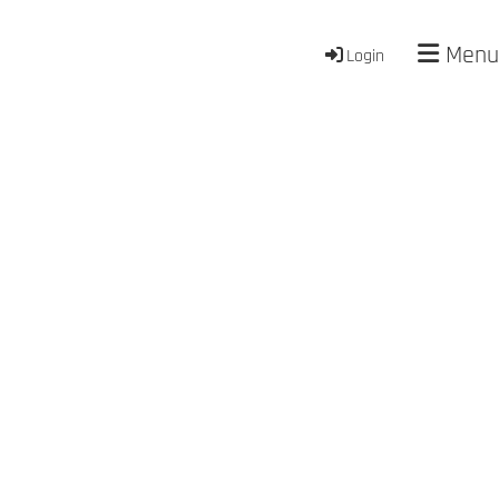
Menu
Login