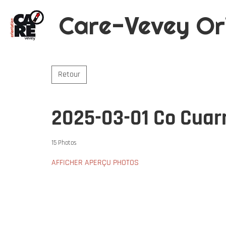
Care-Vevey Or
Retour
2025-03-01 Co Cuar
15 Photos
AFFICHER APERÇU PHOTOS