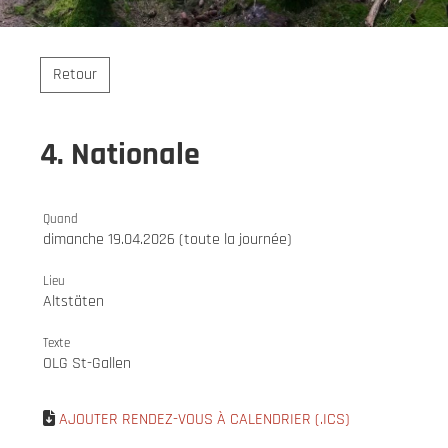
Retour
4. Nationale
Quand
dimanche 19.04.2026 (toute la journée)
Lieu
Altstäten
Texte
OLG St-Gallen
AJOUTER RENDEZ-VOUS À CALENDRIER (.ICS)